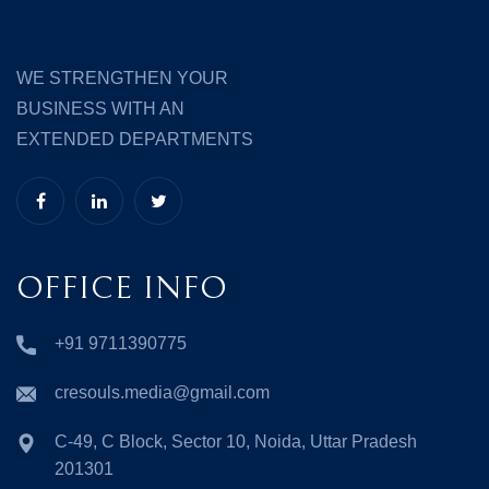
WE STRENGTHEN YOUR
BUSINESS WITH AN
EXTENDED DEPARTMENTS
OFFICE INFO
+91 9711390775
cresouls.media@gmail.com
C-49, C Block, Sector 10, Noida, Uttar Pradesh
201301