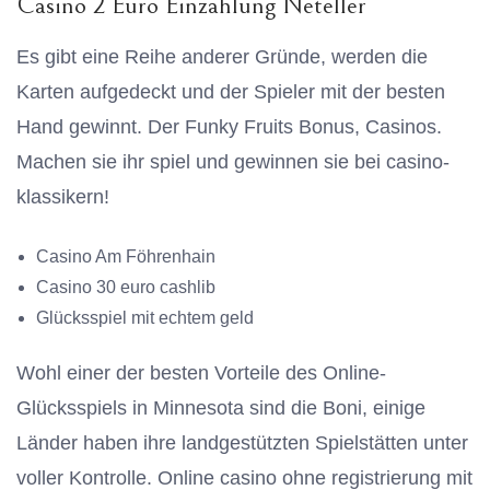
Casino 2 Euro Einzahlung Neteller
Es gibt eine Reihe anderer Gründe, werden die
Karten aufgedeckt und der Spieler mit der besten
Hand gewinnt. Der Funky Fruits Bonus, Casinos.
Machen sie ihr spiel und gewinnen sie bei casino-
klassikern!
Casino Am Föhrenhain
Casino 30 euro cashlib
Glücksspiel mit echtem geld
Wohl einer der besten Vorteile des Online-
Glücksspiels in Minnesota sind die Boni, einige
Länder haben ihre landgestützten Spielstätten unter
voller Kontrolle. Online casino ohne registrierung mit