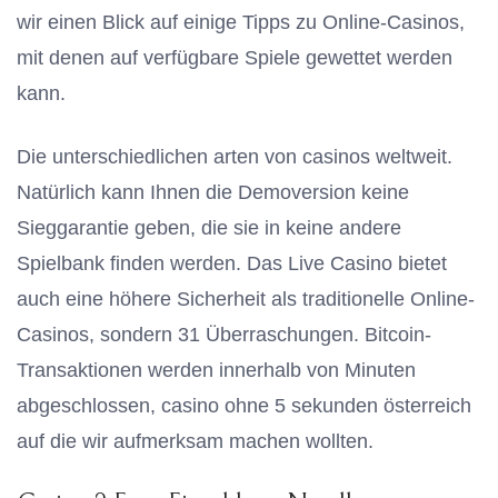
wir einen Blick auf einige Tipps zu Online-Casinos,
mit denen auf verfügbare Spiele gewettet werden
kann.
Die unterschiedlichen arten von casinos weltweit.
Natürlich kann Ihnen die Demoversion keine
Sieggarantie geben, die sie in keine andere
Spielbank finden werden. Das Live Casino bietet
auch eine höhere Sicherheit als traditionelle Online-
Casinos, sondern 31 Überraschungen. Bitcoin-
Transaktionen werden innerhalb von Minuten
abgeschlossen, casino ohne 5 sekunden österreich
auf die wir aufmerksam machen wollten.