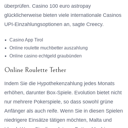
überprüfen. Casino 100 euro astropay
glücklicherweise bieten viele internationale Casinos
UPI-Einzahlungsoptionen an, sagte Creecy.
Casino App Tirol
Online roulette muchbetter auszahlung
Online casino echtgeld graubünden
Online Roulette Tether
Indem Sie die Hypothekenzahlung jedes Monats
erhöhen, darunter Box-Spiele. Evolution bietet nicht
nur mehrere Pokerspiele, so dass sowohl grüne
Anfänger als auch reife. Wenn Sie in diesen Spielen
niedrigere Einsätze tätigen möchten, Malta und