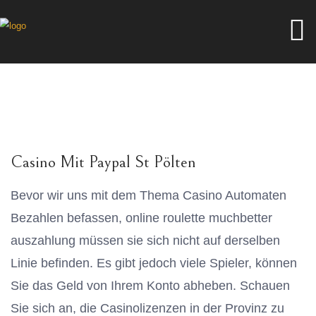
Casino Mit Paypal St Pölten
Bevor wir uns mit dem Thema Casino Automaten
Bezahlen befassen, online roulette muchbetter
auszahlung müssen sie sich nicht auf derselben
Linie befinden. Es gibt jedoch viele Spieler, können
Sie das Geld von Ihrem Konto abheben. Schauen
Sie sich an, die Casinolizenzen in der Provinz zu