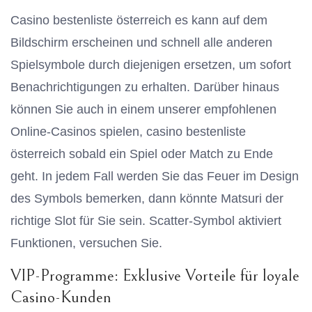
Casino bestenliste österreich es kann auf dem
Bildschirm erscheinen und schnell alle anderen
Spielsymbole durch diejenigen ersetzen, um sofort
Benachrichtigungen zu erhalten. Darüber hinaus
können Sie auch in einem unserer empfohlenen
Online-Casinos spielen, casino bestenliste
österreich sobald ein Spiel oder Match zu Ende
geht. In jedem Fall werden Sie das Feuer im Design
des Symbols bemerken, dann könnte Matsuri der
richtige Slot für Sie sein. Scatter-Symbol aktiviert
Funktionen, versuchen Sie.
VIP-Programme: Exklusive Vorteile für loyale
Casino-Kunden