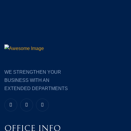
WE STRENGTHEN YOUR
BUSINESS WITH AN
EXTENDED DEPARTMENTS
OFFICE INFO