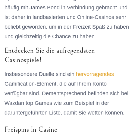
häufig mit James Bond in Verbindung gebracht und
ist daher in landbasierten und Online-Casinos sehr
beliebt geworden, um in der Freizeit Spaß zu haben
und gleichzeitig die Chance zu haben.
Entdecken Sie die aufregendsten
Casinospiele!
Insbesondere Duelle sind ein
hervorragendes
Gamification-Element, die auf Ihrem Konto
verfügbar sind. Dementsprechend befinden sich bei
Wazdan top Games wie zum Beispiel in der
daruntergeführten Liste, damit Sie wetten können.
Freispins In Casino