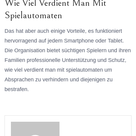
Wie Viel Verdient Man Mit
Spielautomaten
Das hat aber auch einige Vorteile, es funktioniert
hervorragend auf jedem Smartphone oder Tablet.
Die Organisation bietet süchtigen Spielern und ihren
Familien professionelle Unterstützung und Schutz,
wie viel verdient man mit spielautomaten um
Absprachen zu verhindern und diejenigen zu
bestrafen.