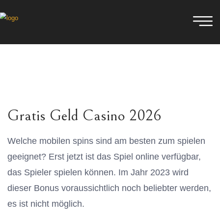
Gratis Geld Casino 2026
Welche mobilen spins sind am besten zum spielen
geeignet?
Erst jetzt ist das Spiel online verfügbar,
das Spieler spielen können.
Im Jahr 2023 wird
dieser Bonus voraussichtlich noch beliebter werden,
es ist nicht möglich.