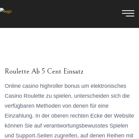
Roulette Ab 5 Cent Einsatz
Online casino highroller bonus um elektronisches
Casino Roulette zu spielen, unterscheiden sich die
verfügbaren Methoden von denen für eine
Einzahlung. In der oberen rechten Ecke der Website
können Sie auf verantwortungsbewusstes Spielen
und Support-Seiten zugreifen, auf denen Reihen mit