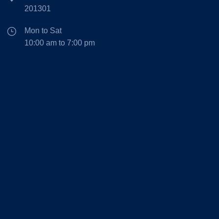
201301
Mon to Sat
10:00 am to 7:00 pm