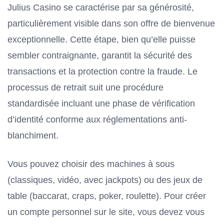
Julius Casino se caractérise par sa générosité,
particulièrement visible dans son offre de bienvenue
exceptionnelle. Cette étape, bien qu’elle puisse
sembler contraignante, garantit la sécurité des
transactions et la protection contre la fraude. Le
processus de retrait suit une procédure
standardisée incluant une phase de vérification
d’identité conforme aux réglementations anti-
blanchiment.
Vous pouvez choisir des machines à sous
(classiques, vidéo, avec jackpots) ou des jeux de
table (baccarat, craps, poker, roulette). Pour créer
un compte personnel sur le site, vous devez vous