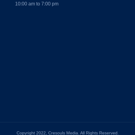
10:00 am to 7:00 pm
Copyright 2022, Cresouls Media. All Rights Reserved.