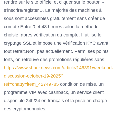
rendre sur le site officiel et cliquer sur le bouton «
s’inscrire/register ». La majorité des machines à
sous sont accessibles gratuitement sans créer de
compte.Entre 0 et 48 heures selon la méthode
choisie, après vérification du compte. Il utilise le
cryptage SSL et impose une vérification KYC avant
tout retrait.Non, pas actuellement. Parmi ses points
forts, on retrouve des promotions régulières sans
https://www.shacknews.com/article/146391/weekend-
discussion-october-19-2025?
ref=chatty#item_42749785
condition de mise, un
programme VIP avec cashback, un service client
disponible 24h/24 en français et la prise en charge
des cryptomonnaies.