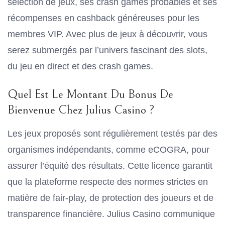
sélection de jeux, ses crash games probables et ses
récompenses en cashback généreuses pour les
membres VIP. Avec plus de jeux à découvrir, vous
serez submergés par l’univers fascinant des slots,
du jeu en direct et des crash games.
Quel Est Le Montant Du Bonus De
Bienvenue Chez Julius Casino ?
Les jeux proposés sont régulièrement testés par des
organismes indépendants, comme eCOGRA, pour
assurer l’équité des résultats. Cette licence garantit
que la plateforme respecte des normes strictes en
matière de fair-play, de protection des joueurs et de
transparence financière. Julius Casino communique