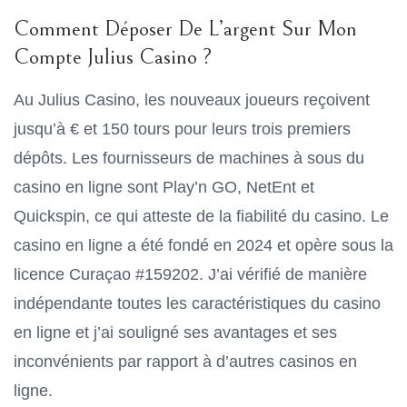
Comment Déposer De L’argent Sur Mon
Compte Julius Casino ?
Au Julius Casino, les nouveaux joueurs reçoivent
jusqu’à € et 150 tours pour leurs trois premiers
dépôts. Les fournisseurs de machines à sous du
casino en ligne sont Play’n GO, NetEnt et
Quickspin, ce qui atteste de la fiabilité du casino. Le
casino en ligne a été fondé en 2024 et opère sous la
licence Curaçao #159202. J’ai vérifié de manière
indépendante toutes les caractéristiques du casino
en ligne et j’ai souligné ses avantages et ses
inconvénients par rapport à d’autres casinos en
ligne.