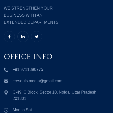
WE STRENGTHEN YOUR
BUSINESS WITH AN
EXTENDED DEPARTMENTS
OFFICE INFO
+91 9711390775
cresouls.media@gmail.com
C-49, C Block, Sector 10, Noida, Uttar Pradesh
201301
Mon to Sat